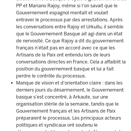
PP et Mariano Rajoy, même si l'on savait que le
Gouvernement espagnol mentait et voulait
entraver le processus par des arrestations. Après
les conversations entre Rajoy et Urkullu, il semble
que le Gouvernement Basque ait agi dans un état
de nervosité. Ce que Rajoy a dit du gouvernement
français n’était pas en accord avec ce que les
Artisans de la Paix ont entendu lors de leurs
conversations directes en France. Cela a affaiblit la
position du gouvernement basque et lui a fait
perdre le contrôle du processus.
Manque de vision et d'orientation claire : dans les
derniers jours du désarmement, le Gouvernement
basque s'est concentré, à Arkaute, sur une
organisation stérile de la semaine, tandis que le
Gouvernement français et les Artisans de Paix
préparaient le processus. Les principaux acteurs
politiques et syndicaux ont soutenu le