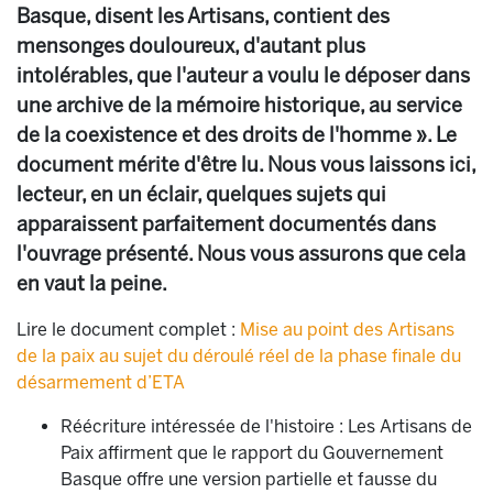
Basque, disent les Artisans, contient des
mensonges douloureux, d'autant plus
intolérables, que l'auteur a voulu le déposer dans
une archive de la mémoire historique, au service
de la coexistence et des droits de l'homme ». Le
document mérite d'être lu. Nous vous laissons ici,
lecteur, en un éclair, quelques sujets qui
apparaissent parfaitement documentés dans
l'ouvrage présenté. Nous vous assurons que cela
en vaut la peine.
Lire le document complet :
Mise au point des Artisans
de la paix au sujet du déroulé réel de la phase finale du
désarmement d’ETA
Réécriture intéressée de l'histoire : Les Artisans de
Paix affirment que le rapport du Gouvernement
Basque offre une version partielle et fausse du