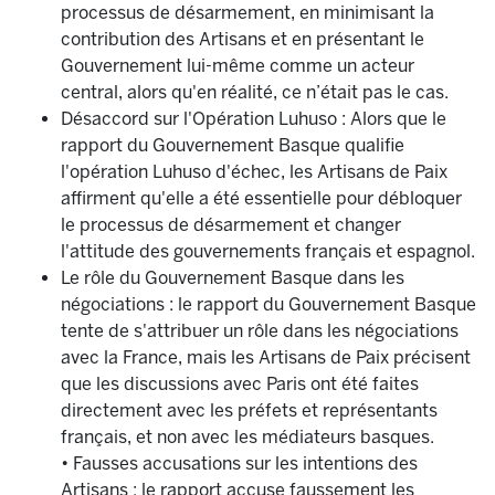
processus de désarmement, en minimisant la
contribution des Artisans et en présentant le
Gouvernement lui-même comme un acteur
central, alors qu'en réalité, ce n’était pas le cas.
Désaccord sur l'Opération Luhuso : Alors que le
rapport du Gouvernement Basque qualifie
l'opération Luhuso d'échec, les Artisans de Paix
affirment qu'elle a été essentielle pour débloquer
le processus de désarmement et changer
l'attitude des gouvernements français et espagnol.
Le rôle du Gouvernement Basque dans les
négociations : le rapport du Gouvernement Basque
tente de s'attribuer un rôle dans les négociations
avec la France, mais les Artisans de Paix précisent
que les discussions avec Paris ont été faites
directement avec les préfets et représentants
français, et non avec les médiateurs basques.
• Fausses accusations sur les intentions des
Artisans : le rapport accuse faussement les