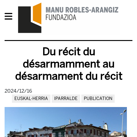
Du récit du
désarmamment au
désarmament du récit
2024/12/16
EUSKAL-HERRIA
IPARRALDE
PUBLICATION