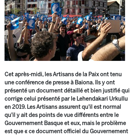
Cet après-midi, les Artisans de la Paix ont tenu
une conférence de presse à Baiona. Ils y ont
présenté un document détaillé et bien justifié qui
corrige celui présenté par le Lehendakari Urkullu
en 2019. Les Artisans assurent qu'il est normal
qu'il y ait des points de vue différents entre le
Gouvernement Basque et eux, mais le problème
est que « ce document officiel du Gouvernement