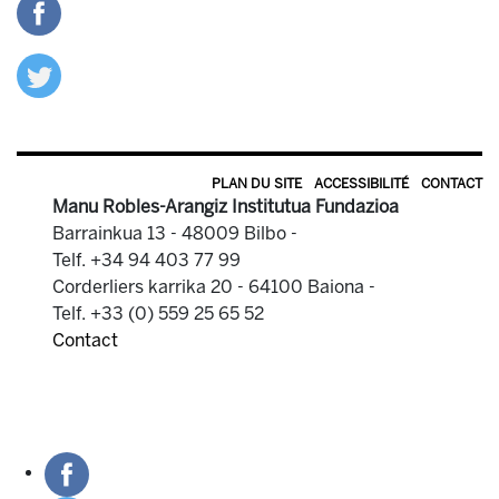
PLAN DU SITE
ACCESSIBILITÉ
CONTACT
Manu Robles-Arangiz Institutua Fundazioa
Barrainkua 13 - 48009 Bilbo -
Telf. +34 94 403 77 99
Corderliers karrika 20 - 64100 Baiona -
Telf. +33 (0) 559 25 65 52
Contact