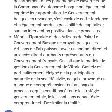
désarmement et les parlements de Navarre et de
la Communauté autonome basque ont également
exprimé leur approbation. Le Gouvernement
basque, en revanche, s'est exclu de cette tendance
et a également perdu la possibilité de capitaliser
sur son intervention positive dans le processus.
Mépris d'Iparralde et des Artisans de Paix : Le
Gouvernement Basque ne croyait pas que les
Artisans de Paix puissent avoir un contact direct et
un accès direct aux hauts représentants du
Gouvernement français. On sait que le modèle de
gestion du Gouvernement de Vitoria-Gasteiz est
particulièrement éloigné de la participation
naturelle de la société civile, ce qui a provoqué un
manque de compréhension tout au long du
processus, qui a conditionné toute la stratégie
gouvernementale, le laissant sans capacité de
comprendre et d'assimiler la réalité.