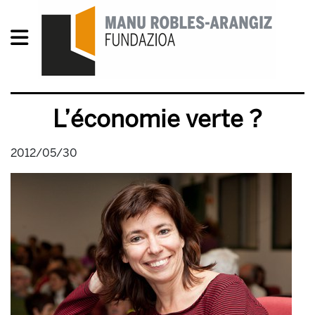
L’économie verte ?
2012/05/30