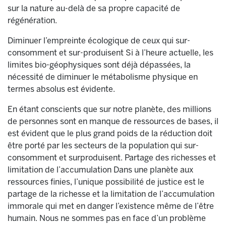
sur la nature au-delà de sa propre capacité de
régénération.
Diminuer l’empreinte écologique de ceux qui sur-
consomment et sur-produisent Si à l’heure actuelle, les
limites bio-géophysiques sont déjà dépassées, la
nécessité de diminuer le métabolisme physique en
termes absolus est évidente.
En étant conscients que sur notre planète, des millions
de personnes sont en manque de ressources de bases, il
est évident que le plus grand poids de la réduction doit
être porté par les secteurs de la population qui sur-
consomment et surproduisent. Partage des richesses et
limitation de l’accumulation Dans une planète aux
ressources finies, l’unique possibilité de justice est le
partage de la richesse et la limitation de l’accumulation
immorale qui met en danger l’existence même de l’être
humain. Nous ne sommes pas en face d’un problème