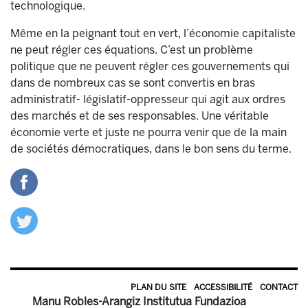
technologique.
Même en la peignant tout en vert, l’économie capitaliste
ne peut régler ces équations. C’est un problème
politique que ne peuvent régler ces gouvernements qui
dans de nombreux cas se sont convertis en bras
administratif- législatif-oppresseur qui agit aux ordres
des marchés et de ses responsables. Une véritable
économie verte et juste ne pourra venir que de la main
de sociétés démocratiques, dans le bon sens du terme.
PLAN DU SITE
ACCESSIBILITÉ
CONTACT
Manu Robles-Arangiz Institutua Fundazioa