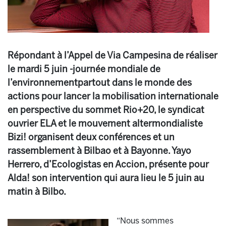
Répondant à l’Appel de Via Campesina de réaliser
le mardi 5 juin -journée mondiale de
l’environnementpartout dans le monde des
actions pour lancer la mobilisation internationale
en perspective du sommet Rio+20, le syndicat
ouvrier ELA et le mouvement altermondialiste
Bizi! organisent deux conférences et un
rassemblement à Bilbao et à Bayonne. Yayo
Herrero, d’Ecologistas en Accion, présente pour
Alda! son intervention qui aura lieu le 5 juin au
matin à Bilbo.
“Nous sommes