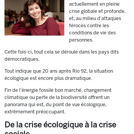
actuellement en pleine
crise globale et profonde,
et, au milieu d’attaques
féroces contre les
conditions de vie des
personnes.
Cette fois-ci, tout cela se déroule dans les pays dits
démocratiques.
Tout indique que 20 ans après Rio 92, la situation
écologique est encore plus dramatique.
Fin de l’énergie fossile bon marché, changement
climatique ou perte de la biodiversité offrent un
panorama qui est, du point de vue écologique,
extrêmement préoccupant.
De la crise écologique à la crise