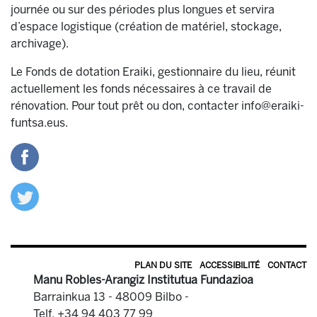
journée ou sur des périodes plus longues et servira
d’espace logistique (création de matériel, stockage,
archivage).
Le Fonds de dotation Eraiki, gestionnaire du lieu, réunit
actuellement les fonds nécessaires à ce travail de
rénovation. Pour tout prêt ou don, contacter info@eraiki-
funtsa.eus.
PLAN DU SITE
ACCESSIBILITÉ
CONTACT
Manu Robles-Arangiz Institutua Fundazioa
Barrainkua 13 - 48009 Bilbo -
Telf. +34 94 403 77 99