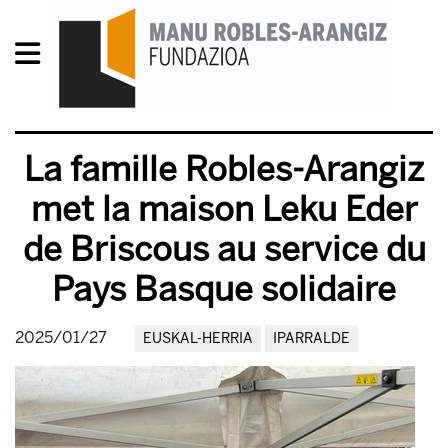
La famille Robles-Arangiz
met la maison Leku Eder
de Briscous au service du
Pays Basque solidaire
2025/01/27
EUSKAL-HERRIA
IPARRALDE