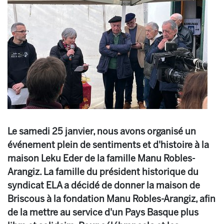
Le samedi 25 janvier, nous avons organisé un
événement plein de sentiments et d'histoire à la
maison Leku Eder de la famille Manu Robles-
Arangiz. La famille du président historique du
syndicat ELA a décidé de donner la maison de
Briscous à la fondation Manu Robles-Arangiz, afin
de la mettre au service d'un Pays Basque plus