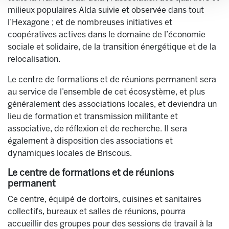
milieux populaires Alda suivie et observée dans tout
l’Hexagone ; et de nombreuses initiatives et
coopératives actives dans le domaine de l’économie
sociale et solidaire, de la transition énergétique et de la
relocalisation.
Le centre de formations et de réunions permanent sera
au service de l’ensemble de cet écosystème, et plus
généralement des associations locales, et deviendra un
lieu de formation et transmission militante et
associative, de réflexion et de recherche. Il sera
également à disposition des associations et
dynamiques locales de Briscous.
Le centre de formations et de réunions
permanent
Ce centre, équipé de dortoirs, cuisines et sanitaires
collectifs, bureaux et salles de réunions, pourra
accueillir des groupes pour des sessions de travail à la