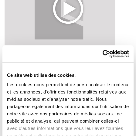
Krisiaren aurrean gastu eta presio fiskal gehiago
2010/03/15
Ce site web utilise des cookies.
Les cookies nous permettent de personnaliser le contenu
et les annonces, d'offrir des fonctionnalités relatives aux
médias sociaux et d'analyser notre trafic. Nous
partageons également des informations sur l'utilisation de
notre site avec nos partenaires de médias sociaux, de
publicité et d'analyse, qui peuvent combiner celles-ci
avec d'autres informations que vous leur avez fournies
ou qu'ils ont collectées lors de votre utilisation de leurs