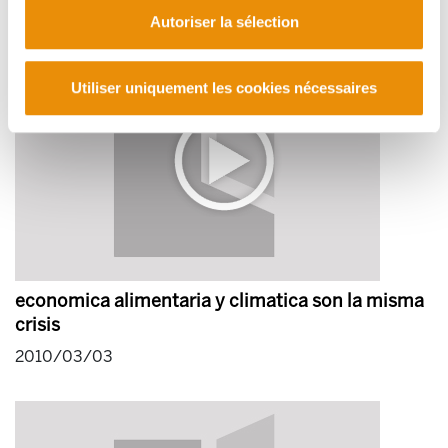
Autoriser la sélection
Utiliser uniquement les cookies nécessaires
economica alimentaria y climatica son la misma
crisis
2010/03/03