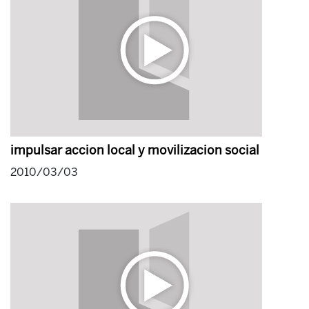
impulsar accion local y movilizacion social
2010/03/03