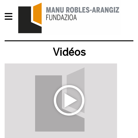
Vidéos