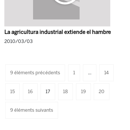
La agricultura industrial extiende el hambre
2010/03/03
9 éléments précédents
1
...
14
15
16
17
18
19
20
9 éléments suivants