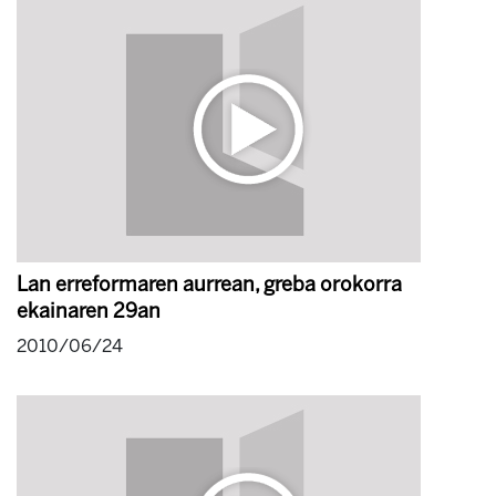
Lan erreformaren aurrean, greba orokorra
ekainaren 29an
2010/06/24