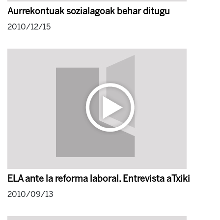
Aurrekontuak sozialagoak behar ditugu
2010/12/15
ELA ante la reforma laboral. Entrevista aTxiki
2010/09/13