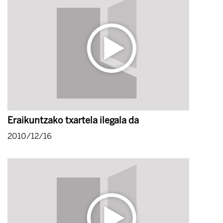
Eraikuntzako txartela ilegala da
2010/12/16