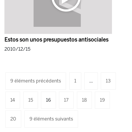
Estos son unos presupuestos antisociales
2010/12/15
9 éléments précédents
1
...
13
14
15
16
17
18
19
20
9 éléments suivants