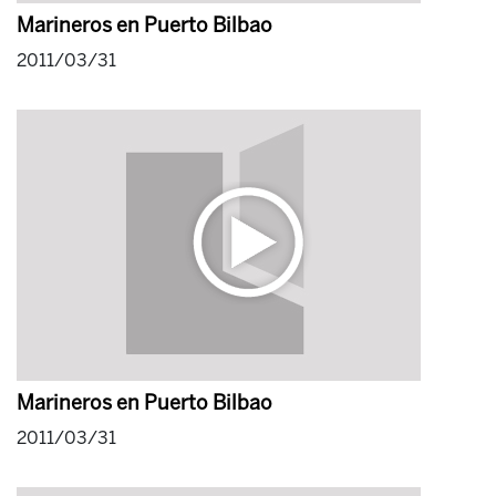
Marineros en Puerto Bilbao
2011/03/31
Marineros en Puerto Bilbao
2011/03/31