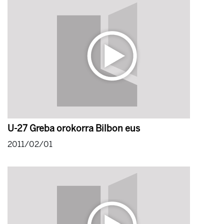
U-27 Greba orokorra Bilbon eus
2011/02/01