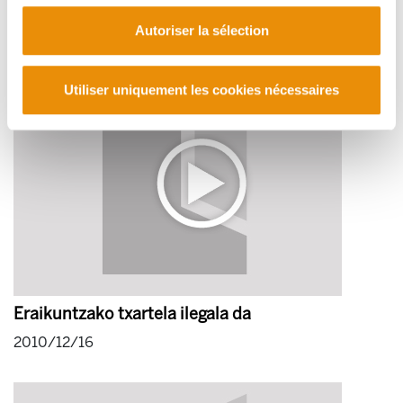
solución?
Autoriser la sélection
2011/01/17
Utiliser uniquement les cookies nécessaires
Eraikuntzako txartela ilegala da
2010/12/16