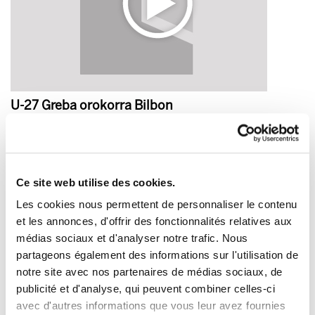
U-27 Greba orokorra Bilbon
2011/02/01
Ce site web utilise des cookies.
Les cookies nous permettent de personnaliser le contenu
et les annonces, d'offrir des fonctionnalités relatives aux
médias sociaux et d'analyser notre trafic. Nous
partageons également des informations sur l'utilisation de
notre site avec nos partenaires de médias sociaux, de
publicité et d'analyse, qui peuvent combiner celles-ci
avec d'autres informations que vous leur avez fournies