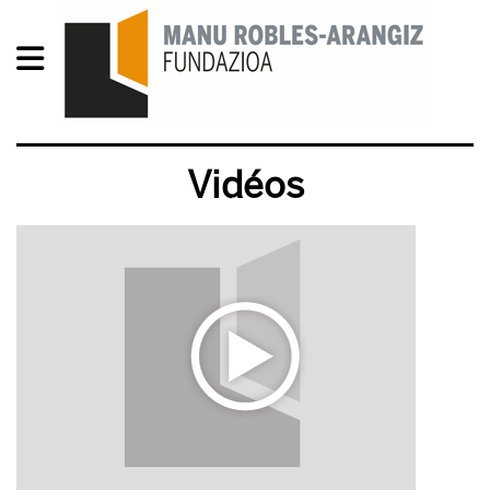
Vidéos