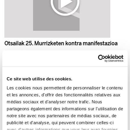
Otsailak 25. Murrizketen kontra manifestazioa
2012/02/17
Ce site web utilise des cookies.
Les cookies nous permettent de personnaliser le contenu
et les annonces, d'offrir des fonctionnalités relatives aux
médias sociaux et d'analyser notre trafic. Nous
partageons également des informations sur l'utilisation de
notre site avec nos partenaires de médias sociaux, de
publicité et d'analyse, qui peuvent combiner celles-ci
avec d'autres informations que vous leur avez fournies