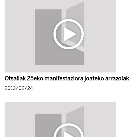
Otsailak 25eko manifestaziora joateko arrazoiak
2012/02/24