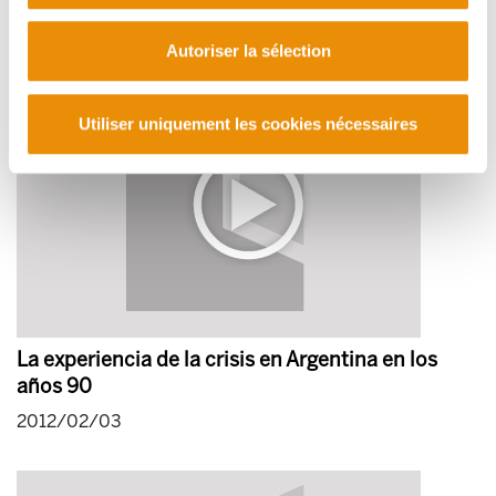
2012/02/13
Autoriser la sélection
Utiliser uniquement les cookies nécessaires
La experiencia de la crisis en Argentina en los
años 90
2012/02/03