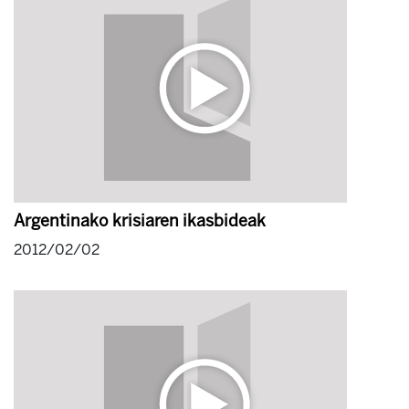
Argentinako krisiaren ikasbideak
2012/02/02