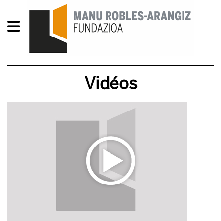
Vidéos