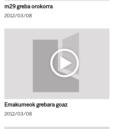
m29 greba orokorra
2012/03/08
Emakumeok grebara goaz
2012/03/08