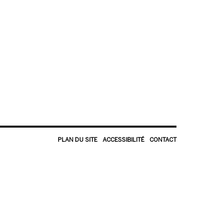
PLAN DU SITE
ACCESSIBILITÉ
CONTACT