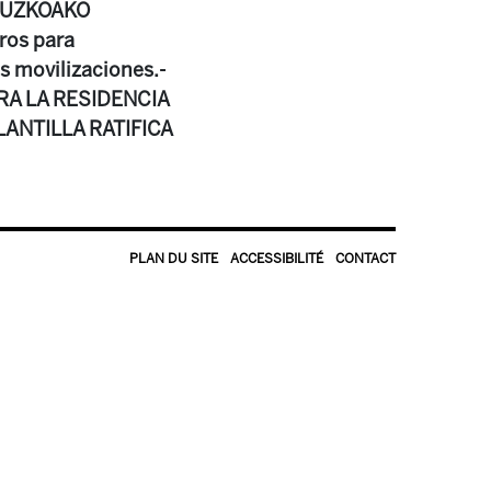
IPUZKOAKO
ros para
as movilizaciones.-
ARA LA RESIDENCIA
PLANTILLA RATIFICA
PLAN DU SITE
ACCESSIBILITÉ
CONTACT