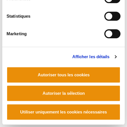
Statistiques
Marketing
Afficher les détails
Autoriser tous les cookies
Autoriser la sélection
Utiliser uniquement les cookies nécessaires