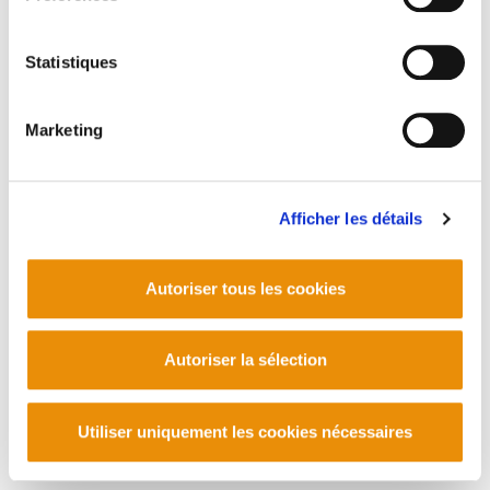
Statistiques
Marketing
Afficher les détails
Autoriser tous les cookies
Autoriser la sélection
Utiliser uniquement les cookies nécessaires