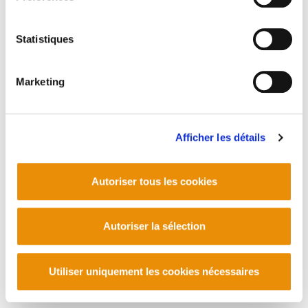
Statistiques
Marketing
Afficher les détails
Autoriser tous les cookies
Autoriser la sélection
Utiliser uniquement les cookies nécessaires