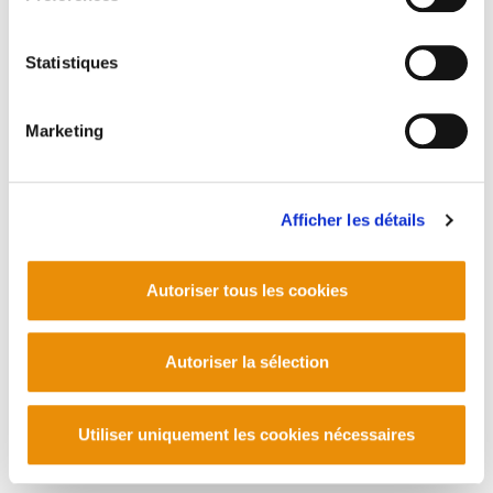
Statistiques
Marketing
Afficher les détails
Autoriser tous les cookies
Autoriser la sélection
Utiliser uniquement les cookies nécessaires