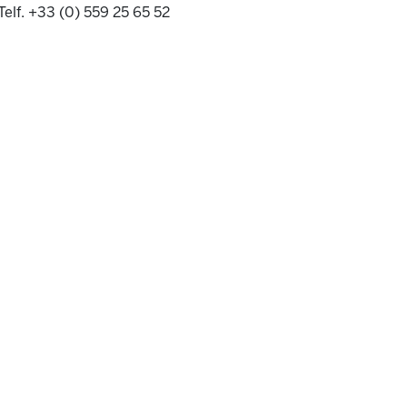
Telf. +33 (0) 559 25 65 52