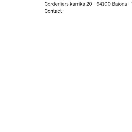
Corderliers karrika 20 - 64100 Baiona -
Contact