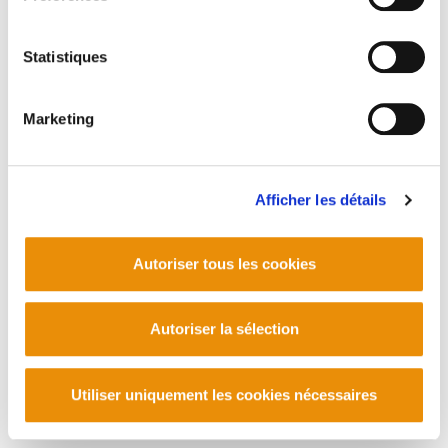
Statistiques
Marketing
Afficher les détails
Autoriser tous les cookies
Autoriser la sélection
Utiliser uniquement les cookies nécessaires