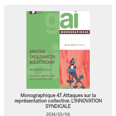
Monographique 47. Attaques sur la
représentation collective. L'INNOVATION
SYNDICALE
2014/10/06