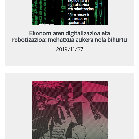
Ekonomiaren digitalizazioa eta
robotizazioa: mehatxua aukera nola bihurtu
2019/11/27