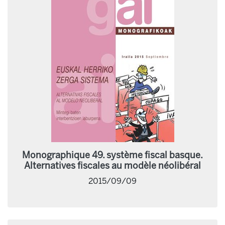
Monographique 49. système fiscal basque.
Alternatives fiscales au modèle néolibéral
2015/09/09