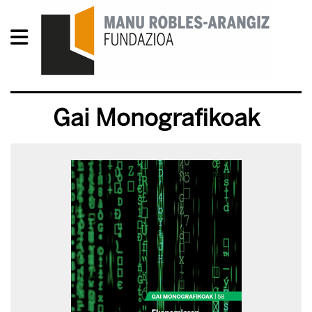
Gai Monografikoak