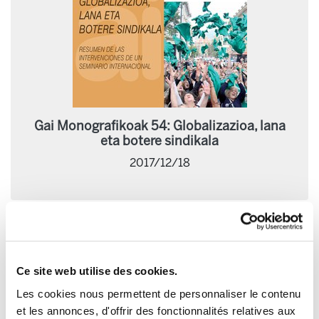
Gai Monografikoak 54: Globalizazioa, lana
eta botere sindikala
2017/12/18
Ce site web utilise des cookies.
Les cookies nous permettent de personnaliser le contenu
et les annonces, d'offrir des fonctionnalités relatives aux