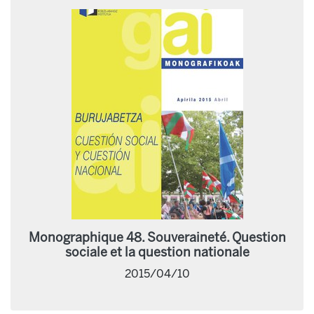
Monographique 48. Souveraineté. Question
sociale et la question nationale
2015/04/10