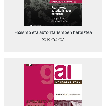
Faxismo eta autoritarismoen berpiztea
2019/04/02