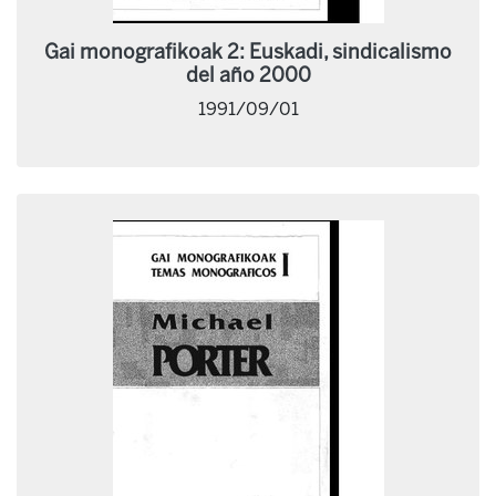
Gai monografikoak 2: Euskadi, sindicalismo
del año 2000
1991/09/01