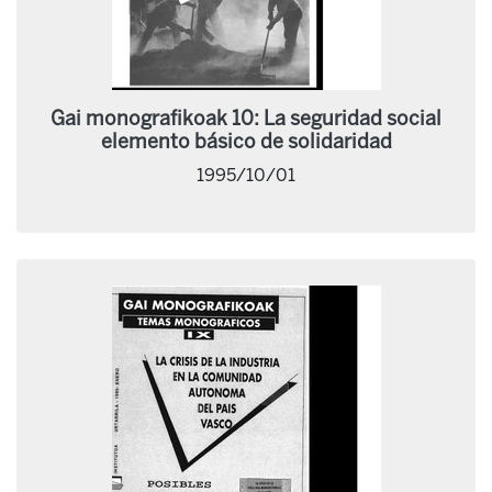
Gai monografikoak 10: La seguridad social
elemento básico de solidaridad
1995/10/01