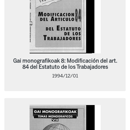
Gai monografikoak 8: Modificación del art.
84 del Estatuto de los Trabajadores
1994/12/01