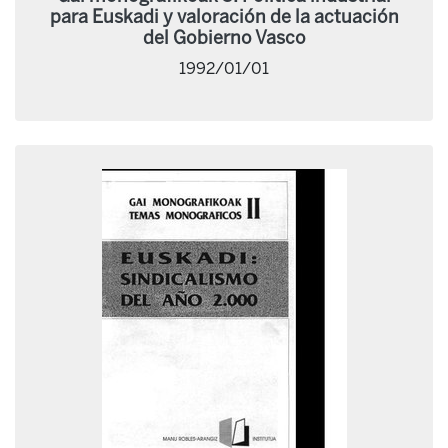
para Euskadi y valoración de la actuación
del Gobierno Vasco
1992/01/01