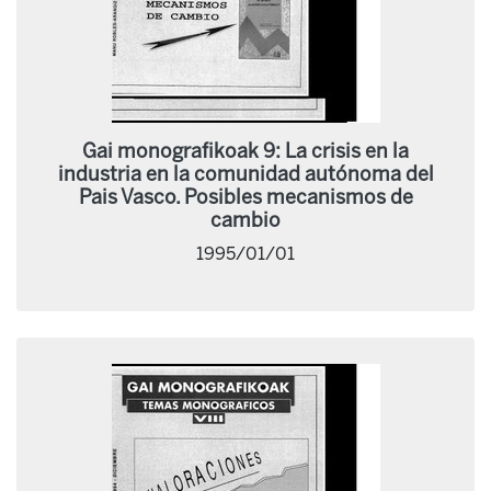
Gai monografikoak 9: La crisis en la
industria en la comunidad autónoma del
Pais Vasco. Posibles mecanismos de
cambio
1995/01/01