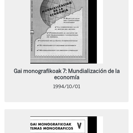
Gai monografikoak 7: Mundialización de la
economía
1994/10/01