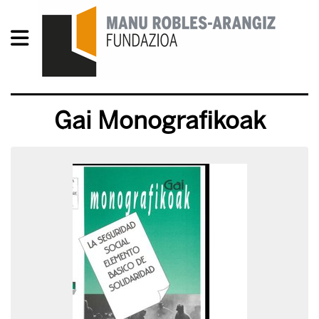
Gai Monografikoak