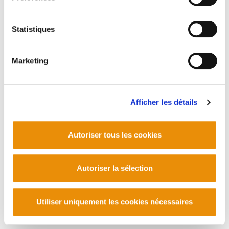
Statistiques
Marketing
Afficher les détails
Autoriser tous les cookies
Autoriser la sélection
Utiliser uniquement les cookies nécessaires