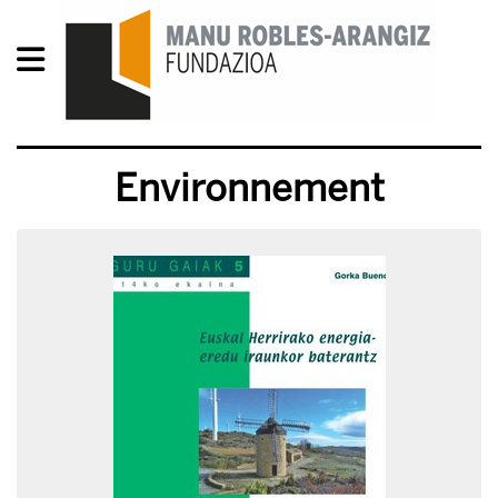
Environnement