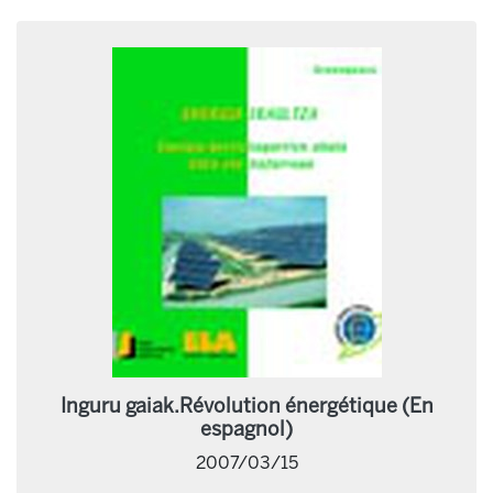
Inguru gaiak.Révolution énergétique (En
espagnol)
2007/03/15