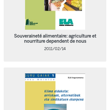
Souveraineté alimentaire: agriculture et
nourriture dependent de nous
2011/02/14