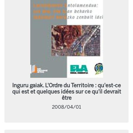
Inguru gaiak. L'Ordre du Territoire : qu'est-ce
qui est et quelques idées sur ce qu'il devrait
être
2008/04/01