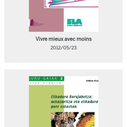
Vivre mieux avec moins
2012/05/23