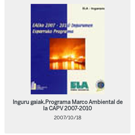
Inguru gaiak.Programa Marco Ambiental de
la CAPV 2007-2010
2007/10/18