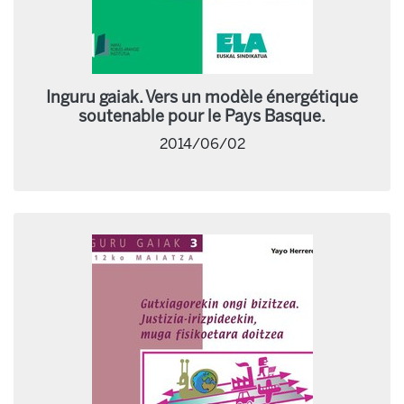
Inguru gaiak. Vers un modèle énergétique
soutenable pour le Pays Basque.
2014/06/02