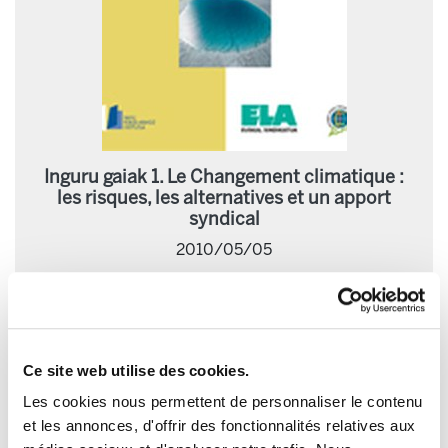
Inguru gaiak 1. Le Changement climatique :
les risques, les alternatives et un apport
syndical
2010/05/05
Ce site web utilise des cookies.
Les cookies nous permettent de personnaliser le contenu
et les annonces, d'offrir des fonctionnalités relatives aux