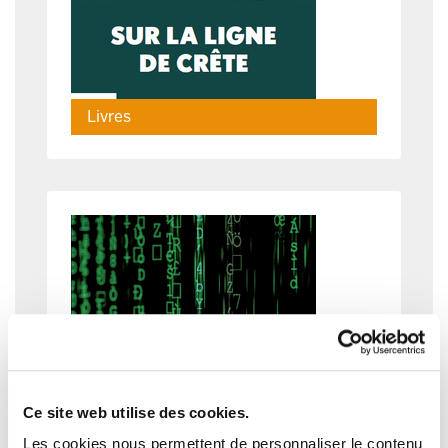
Livres
Ce site web utilise des cookies.
Les cookies nous permettent de personnaliser le contenu