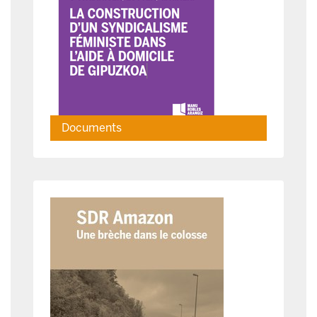
Documents