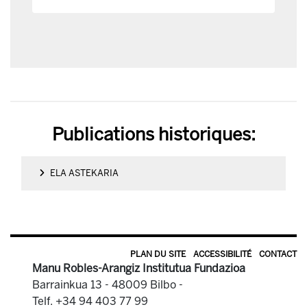
Publications historiques:
ELA ASTEKARIA
PLAN DU SITE
ACCESSIBILITÉ
CONTACT
Manu Robles-Arangiz Institutua Fundazioa
Barrainkua 13 - 48009 Bilbo -
Telf. +34 94 403 77 99