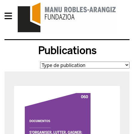
Publications