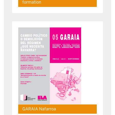
formation
GARAIA Nafarroa