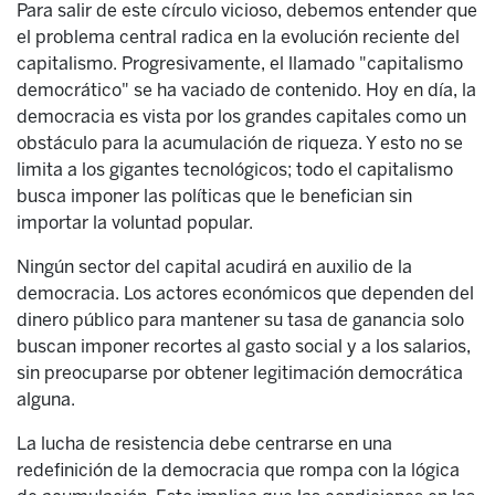
Para salir de este círculo vicioso, debemos entender que
el problema central radica en la evolución reciente del
capitalismo. Progresivamente, el llamado "capitalismo
democrático" se ha vaciado de contenido. Hoy en día, la
democracia es vista por los grandes capitales como un
obstáculo para la acumulación de riqueza. Y esto no se
limita a los gigantes tecnológicos; todo el capitalismo
busca imponer las políticas que le benefician sin
importar la voluntad popular.
Ningún sector del capital acudirá en auxilio de la
democracia. Los actores económicos que dependen del
dinero público para mantener su tasa de ganancia solo
buscan imponer recortes al gasto social y a los salarios,
sin preocuparse por obtener legitimación democrática
alguna.
La lucha de resistencia debe centrarse en una
redefinición de la democracia que rompa con la lógica