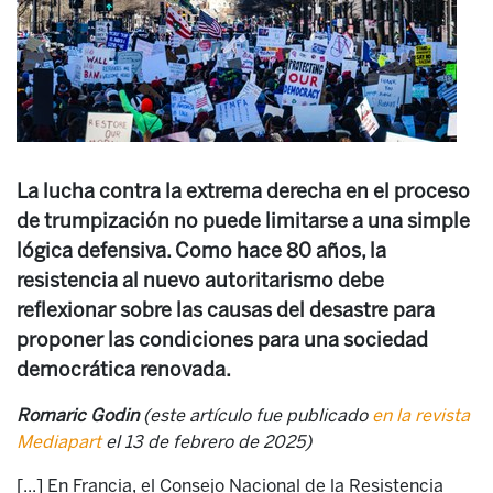
La lucha contra la extrema derecha en el proceso
de trumpización no puede limitarse a una simple
lógica defensiva. Como hace 80 años, la
resistencia al nuevo autoritarismo debe
reflexionar sobre las causas del desastre para
proponer las condiciones para una sociedad
democrática renovada.
Romaric Godin
(este artículo fue publicado
en la revista
Mediapart
el 13 de febrero de 2025)
[...] En Francia, el Consejo Nacional de la Resistencia