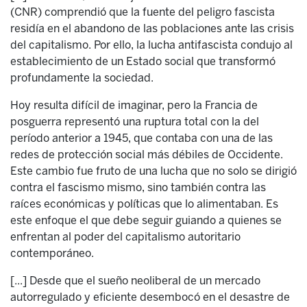
(CNR) comprendió que la fuente del peligro fascista
residía en el abandono de las poblaciones ante las crisis
del capitalismo. Por ello, la lucha antifascista condujo al
establecimiento de un Estado social que transformó
profundamente la sociedad.
Hoy resulta difícil de imaginar, pero la Francia de
posguerra representó una ruptura total con la del
período anterior a 1945, que contaba con una de las
redes de protección social más débiles de Occidente.
Este cambio fue fruto de una lucha que no solo se dirigió
contra el fascismo mismo, sino también contra las
raíces económicas y políticas que lo alimentaban. Es
este enfoque el que debe seguir guiando a quienes se
enfrentan al poder del capitalismo autoritario
contemporáneo.
[...] Desde que el sueño neoliberal de un mercado
autorregulado y eficiente desembocó en el desastre de