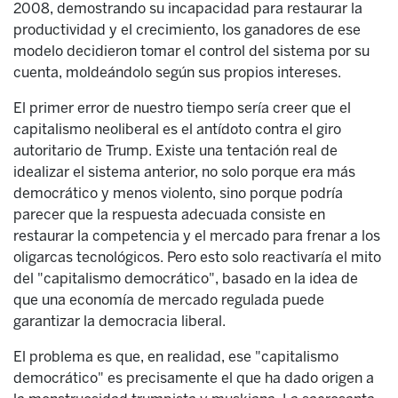
2008, demostrando su incapacidad para restaurar la
productividad y el crecimiento, los ganadores de ese
modelo decidieron tomar el control del sistema por su
cuenta, moldeándolo según sus propios intereses.
El primer error de nuestro tiempo sería creer que el
capitalismo neoliberal es el antídoto contra el giro
autoritario de Trump. Existe una tentación real de
idealizar el sistema anterior, no solo porque era más
democrático y menos violento, sino porque podría
parecer que la respuesta adecuada consiste en
restaurar la competencia y el mercado para frenar a los
oligarcas tecnológicos. Pero esto solo reactivaría el mito
del "capitalismo democrático", basado en la idea de
que una economía de mercado regulada puede
garantizar la democracia liberal.
El problema es que, en realidad, ese "capitalismo
democrático" es precisamente el que ha dado origen a