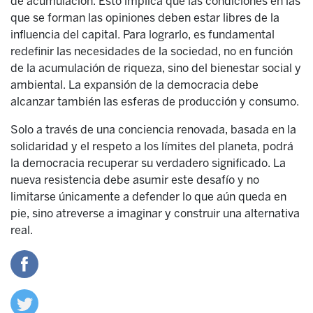
de acumulación. Esto implica que las condiciones en las
que se forman las opiniones deben estar libres de la
influencia del capital. Para lograrlo, es fundamental
redefinir las necesidades de la sociedad, no en función
de la acumulación de riqueza, sino del bienestar social y
ambiental. La expansión de la democracia debe
alcanzar también las esferas de producción y consumo.
Solo a través de una conciencia renovada, basada en la
solidaridad y el respeto a los límites del planeta, podrá
la democracia recuperar su verdadero significado. La
nueva resistencia debe asumir este desafío y no
limitarse únicamente a defender lo que aún queda en
pie, sino atreverse a imaginar y construir una alternativa
real.