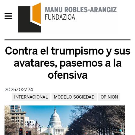
Contra el trumpismo y sus
avatares, pasemos a la
ofensiva
2025/02/24
INTERNACIONAL
MODELO-SOCIEDAD
OPINION