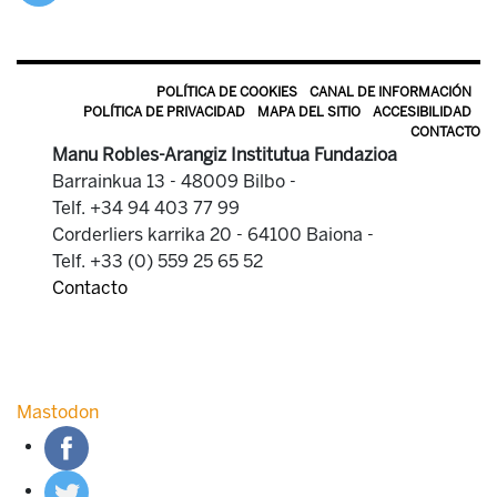
POLÍTICA DE COOKIES
CANAL DE INFORMACIÓN
POLÍTICA DE PRIVACIDAD
MAPA DEL SITIO
ACCESIBILIDAD
CONTACTO
Manu Robles-Arangiz Institutua Fundazioa
Barrainkua 13 - 48009 Bilbo -
Telf. +34 94 403 77 99
Corderliers karrika 20 - 64100 Baiona -
Telf. +33 (0) 559 25 65 52
Contacto
Mastodon