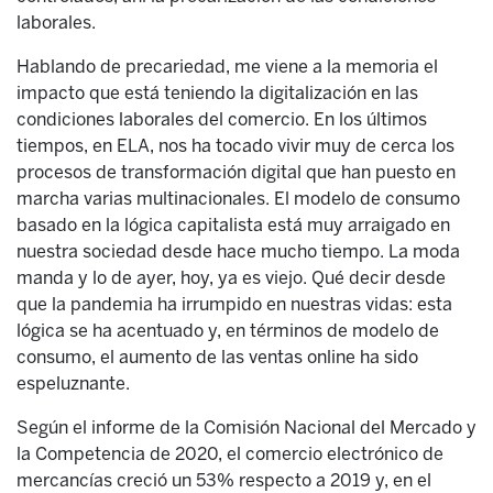
laborales.
Hablando de precariedad, me viene a la memoria el
impacto que está teniendo la digitalización en las
condiciones laborales del comercio. En los últimos
tiempos, en ELA, nos ha tocado vivir muy de cerca los
procesos de transformación digital que han puesto en
marcha varias multinacionales. El modelo de consumo
basado en la lógica capitalista está muy arraigado en
nuestra sociedad desde hace mucho tiempo. La moda
manda y lo de ayer, hoy, ya es viejo. Qué decir desde
que la pandemia ha irrumpido en nuestras vidas: esta
lógica se ha acentuado y, en términos de modelo de
consumo, el aumento de las ventas online ha sido
espeluznante.
Según el informe de la Comisión Nacional del Mercado y
la Competencia de 2020, el comercio electrónico de
mercancías creció un 53% respecto a 2019 y, en el