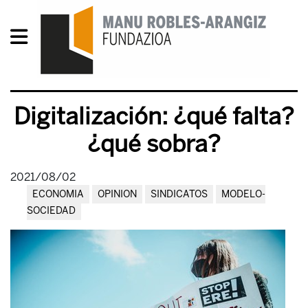
Digitalización: ¿qué falta?
¿qué sobra?
2021/08/02
ECONOMIA
OPINION
SINDICATOS
MODELO-
SOCIEDAD