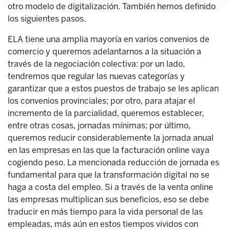
otro modelo de digitalización. También hemos definido
los siguientes pasos.
ELA tiene una amplia mayoría en varios convenios de
comercio y queremos adelantarnos a la situación a
través de la negociación colectiva: por un lado,
tendremos que regular las nuevas categorías y
garantizar que a estos puestos de trabajo se les aplican
los convenios provinciales; por otro, para atajar el
incremento de la parcialidad, queremos establecer,
entre otras cosas, jornadas mínimas; por último,
queremos reducir considerablemente la jornada anual
en las empresas en las que la facturación online vaya
cogiendo peso. La mencionada reducción de jornada es
fundamental para que la transformación digital no se
haga a costa del empleo. Si a través de la venta online
las empresas multiplican sus beneficios, eso se debe
traducir en más tiempo para la vida personal de las
empleadas, más aún en estos tiempos vividos con