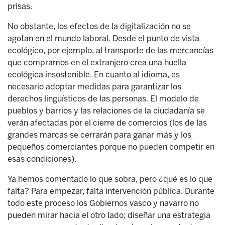
prisas.
No obstante, los efectos de la digitalización no se
agotan en el mundo laboral. Desde el punto de vista
ecológico, por ejemplo, al transporte de las mercancías
que compramos en el extranjero crea una huella
ecológica insostenible. En cuanto al idioma, es
necesario adoptar medidas para garantizar los
derechos lingüísticos de las personas. El modelo de
pueblos y barrios y las relaciones de la ciudadanía se
verán afectadas por el cierre de comercios (los de las
grandes marcas se cerrarán para ganar más y los
pequeños comerciantes porque no pueden competir en
esas condiciones).
Ya hemos comentado lo que sobra, pero ¿qué es lo que
falta? Para empezar, falta intervención pública. Durante
todo este proceso los Gobiernos vasco y navarro no
pueden mirar hacia el otro lado; diseñar una estrategia