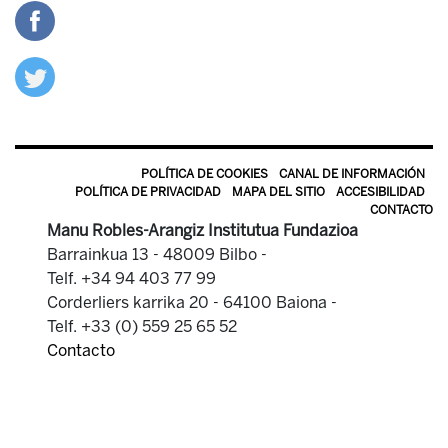
POLÍTICA DE COOKIES
CANAL DE INFORMACIÓN
POLÍTICA DE PRIVACIDAD
MAPA DEL SITIO
ACCESIBILIDAD
CONTACTO
Manu Robles-Arangiz Institutua Fundazioa
Barrainkua 13 - 48009 Bilbo -
Telf. +34 94 403 77 99
Corderliers karrika 20 - 64100 Baiona -
Telf. +33 (0) 559 25 65 52
Contacto