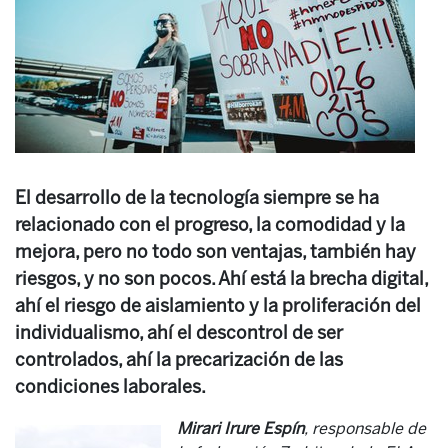
El desarrollo de la tecnología siempre se ha
relacionado con el progreso, la comodidad y la
mejora, pero no todo son ventajas, también hay
riesgos, y no son pocos. Ahí está la brecha digital,
ahí el riesgo de aislamiento y la proliferación del
individualismo, ahí el descontrol de ser
controlados, ahí la precarización de las
condiciones laborales.
Mirari Irure Espín
, responsable de