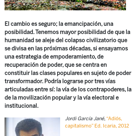
El cambio es seguro; la emancipación, una
posibilidad. Tenemos mayor posibilidad de que la
humanidad se aleje del colapso civilizatorio que
se divisa en las próximas décadas, si ensayamos
una estrategia de empoderamiento, de
recuperación de poder, que se centra en
constituir las clases populares en sujeto de poder
transformador. Podría lograrse por tres vías
articuladas entre sí: la vía de los contrapoderes, la
de la movilización popular y la vía electoral e
institucional.
Jordi García Jané
,
“Adiós,
capitalismo” Ed. Icaria, 2012