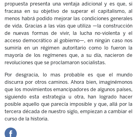
propuesta presenta una ventaja adicional y es que, si
fracasa en su objetivo de superar el capitalismo, al
menos habrá podido mejorar las condiciones generales
de vida. Gracias a las vías que utiliza —la construcción
de nuevas formas de vivir, la lucha no-violenta y el
acceso democrático al gobierno—, en ningún caso nos
sumiría en un régimen autoritario como lo fueron la
mayoría de los regímenes que, a su día, nacieron de
revoluciones que se proclamaron socialistas.
Por desgracia, lo mas probable es que el mundo
discurra por otros caminos. Ahora bien, imaginémonos
que los movimientos emancipadores de algunos países,
siguiendo esta estrategia u otra, han logrado hacer
posible aquello que parecía imposible y que, allá por la
tercera década de nuestro siglo, empiezan a cambiar el
curso de la historia.