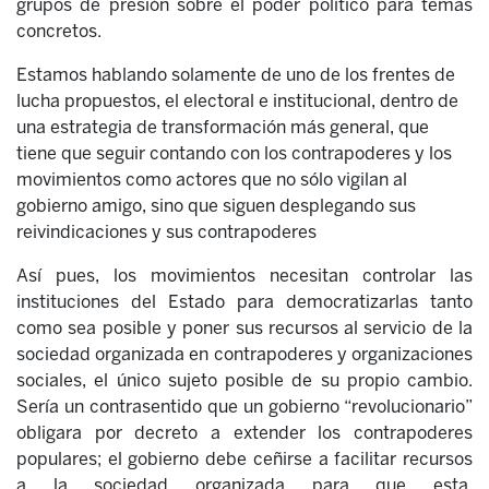
grupos de presión sobre el poder político para temas
concretos.
Estamos hablando solamente de uno de los frentes de
lucha propuestos, el electoral e institucional, dentro de
una estrategia de transformación más general, que
tiene que seguir contando con los contrapoderes y los
movimientos como actores que no sólo vigilan al
gobierno amigo, sino que siguen desplegando sus
reivindicaciones y sus contrapoderes
Así pues, los movimientos necesitan controlar las
instituciones del Estado para democratizarlas tanto
como sea posible y poner sus recursos al servicio de la
sociedad organizada en contrapoderes y organizaciones
sociales, el único sujeto posible de su propio cambio.
Sería un contrasentido que un gobierno “revolucionario”
obligara por decreto a extender los contrapoderes
populares; el gobierno debe ceñirse a facilitar recursos
a la sociedad organizada para que esta,