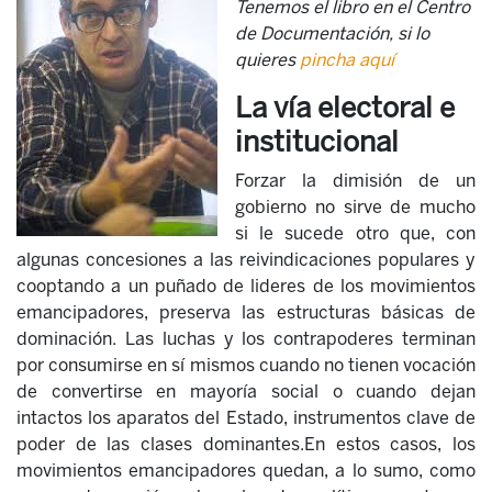
Tenemos el libro en el Centro
de Documentación, si lo
quieres
pincha aquí
La vía electoral e
institucional
Forzar la dimisión de un
gobierno no sirve de mucho
si le sucede otro que, con
algunas concesiones a las reivindicaciones populares y
cooptando a un puñado de lideres de los movimientos
emancipadores, preserva las estructuras básicas de
dominación. Las luchas y los contrapoderes terminan
por consumirse en sí mismos cuando no tienen vocación
de convertirse en mayoría social o cuando dejan
intactos los aparatos del Estado, instrumentos clave de
poder de las clases dominantes.En estos casos, los
movimientos emancipadores quedan, a lo sumo, como