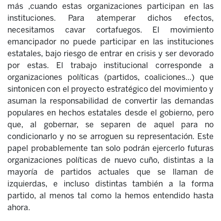
más ,cuando estas organizaciones participan en las
instituciones. Para atemperar dichos efectos,
necesitamos cavar cortafuegos. El movimiento
emancipador no puede participar en las instituciones
estatales, bajo riesgo de entrar en crisis y ser devorado
por estas. El trabajo institucional corresponde a
organizaciones políticas (partidos, coaliciones...) que
sintonicen con el proyecto estratégico del movimiento y
asuman la responsabilidad de convertir las demandas
populares en hechos estatales desde el gobierno, pero
que, al gobernar, se separen de aquel para no
condicionarlo y no se arroguen su representación. Este
papel probablemente tan solo podrán ejercerlo futuras
organizaciones políticas de nuevo cuño, distintas a la
mayoría de partidos actuales que se llaman de
izquierdas, e incluso distintas también a la forma
partido, al menos tal como la hemos entendido hasta
ahora.