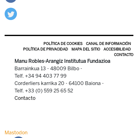
POLÍTICA DE COOKIES
CANAL DE INFORMACIÓN
POLÍTICA DE PRIVACIDAD
MAPA DEL SITIO
ACCESIBILIDAD
CONTACTO
Manu Robles-Arangiz Institutua Fundazioa
Barrainkua 13 - 48009 Bilbo -
Telf. +34 94 403 77 99
Corderliers karrika 20 - 64100 Baiona -
Telf. +33 (0) 559 25 65 52
Contacto
Mastodon