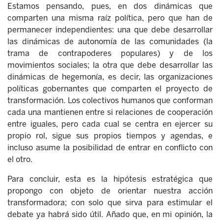
Estamos pensando, pues, en dos dinámicas que
comparten una misma raíz política, pero que han de
permanecer independientes: una que debe desarrollar
las dinámicas de autonomía de las comunidades (la
trama de contrapoderes populares) y de los
movimientos sociales; la otra que debe desarrollar las
dinámicas de hegemonía, es decir, las organizaciones
políticas gobernantes que comparten el proyecto de
transformación. Los colectivos humanos que conforman
cada una mantienen entre si relaciones de cooperación
entre iguales, pero cada cual se centra en ejercer su
propio rol, sigue sus propios tiempos y agendas, e
incluso asume la posibilidad de entrar en conflicto con
el otro.
Para concluir, esta es la hipótesis estratégica que
propongo con objeto de orientar nuestra acción
transformadora; con solo que sirva para estimular el
debate ya habrá sido útil. Añado que, en mi opinión, la