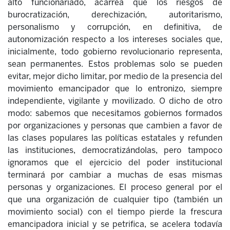
alto funcionariado, acarrea que los riesgos de
burocratización, derechización, autoritarismo,
personalismo y corrupción, en definitiva, de
autonomización respecto a los intereses sociales que,
inicialmente, todo gobierno revolucionario representa,
sean permanentes. Estos problemas solo se pueden
evitar, mejor dicho limitar, por medio de la presencia del
movimiento emancipador que lo entronizo, siempre
independiente, vigilante y movilizado. O dicho de otro
modo: sabemos que necesitamos gobiernos formados
por organizaciones y personas que cambien a favor de
las clases populares las políticas estatales y refunden
las instituciones, democratizándolas, pero tampoco
ignoramos que el ejercicio del poder institucional
terminará por cambiar a muchas de esas mismas
personas y organizaciones. El proceso general por el
que una organización de cualquier tipo (también un
movimiento social) con el tiempo pierde la frescura
emancipadora inicial y se petrifica, se acelera todavía