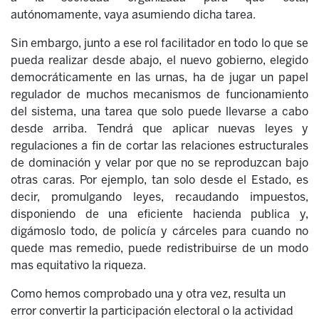
autónomamente, vaya asumiendo dicha tarea.
Sin embargo, junto a ese rol facilitador en todo lo que se
pueda realizar desde abajo, el nuevo gobierno, elegido
democráticamente en las urnas, ha de jugar un papel
regulador de muchos mecanismos de funcionamiento
del sistema, una tarea que solo puede llevarse a cabo
desde arriba. Tendrá que aplicar nuevas leyes y
regulaciones a fin de cortar las relaciones estructurales
de dominación y velar por que no se reproduzcan bajo
otras caras. Por ejemplo, tan solo desde el Estado, es
decir, promulgando leyes, recaudando impuestos,
disponiendo de una eficiente hacienda publica y,
digámoslo todo, de policía y cárceles para cuando no
quede mas remedio, puede redistribuirse de un modo
mas equitativo la riqueza.
Como hemos comprobado una y otra vez, resulta un
error convertir la participación electoral o la actividad