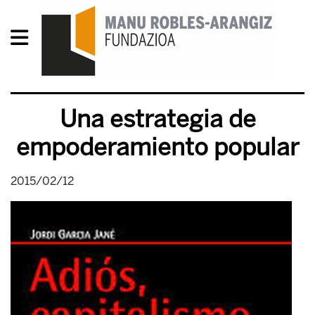
Una estrategia de
empoderamiento popular
2015/02/12