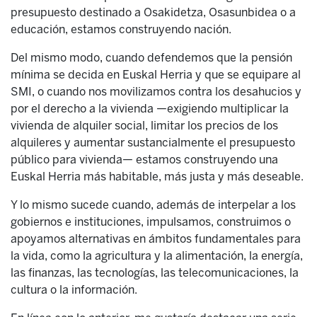
presupuesto destinado a Osakidetza, Osasunbidea o a
educación, estamos construyendo nación.
Del mismo modo, cuando defendemos que la pensión
mínima se decida en Euskal Herria y que se equipare al
SMI, o cuando nos movilizamos contra los desahucios y
por el derecho a la vivienda —exigiendo multiplicar la
vivienda de alquiler social, limitar los precios de los
alquileres y aumentar sustancialmente el presupuesto
público para vivienda— estamos construyendo una
Euskal Herria más habitable, más justa y más deseable.
Y lo mismo sucede cuando, además de interpelar a los
gobiernos e instituciones, impulsamos, construimos o
apoyamos alternativas en ámbitos fundamentales para
la vida, como la agricultura y la alimentación, la energía,
las finanzas, las tecnologías, las telecomunicaciones, la
cultura o la información.