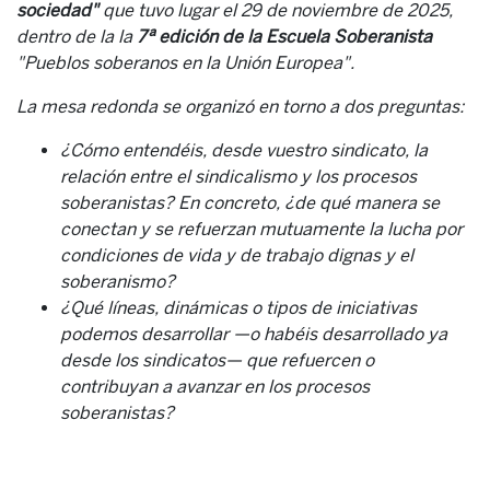
sociedad"
que tuvo lugar el 29 de noviembre de 2025,
dentro de la la
7ª edición de la Escuela Soberanista
"Pueblos soberanos en la Unión Europea".
La mesa redonda se organizó en torno a dos preguntas:
¿Cómo entendéis, desde vuestro sindicato, la
relación entre el sindicalismo y los procesos
soberanistas? En concreto, ¿de qué manera se
conectan y se refuerzan mutuamente la lucha por
condiciones de vida y de trabajo dignas y el
soberanismo?
¿Qué líneas, dinámicas o tipos de iniciativas
podemos desarrollar —o habéis desarrollado ya
desde los sindicatos— que refuercen o
contribuyan a avanzar en los procesos
soberanistas?