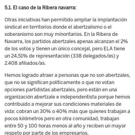
5.1. El caso de la Ribera navarra:
Otras iniciativas han permitido ampliar la implantación
sindical en territorios donde el abertzalismo o el
soberanismo son muy minoritarios. En la Ribera de
Navarra, los partidos abertzales apenas alcanzan el 2%
de los votos y tienen un único concejal, pero ELA tiene
un 24,51% de representación (338 delegados/as) y
2.408 afiliados/as.
Hemos logrado atraer a personas que no son abertzales,
que no se significan políticamente o que no votan
opciones partidistas abertzales, pero están en una
organización abertzale e independentista porque hemos
contribuido a mejorar sus condiciones materiales de
vida: cobran un 30% o 40% más que quienes trabajan a
pocos kilómetros pero en otra comunidad, trabajan
entre 50 y 100 horas menos al año y reciben un mayor
respeto por parte de los empresarios.