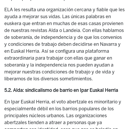
ELA les resulta una organización cercana y fiable que les
ayuda a mejorar sus vidas. Las únicas palabras en
euskera que entran en muchas de esas casas provienen
de nuestras revistas Alda o Landeia. Con ellas hablamos
de soberanía, de independencia y de que los convenios
y condiciones de trabajo deben decidirse en Navarra y
en Euskal Herria. Así se configura una plataforma
extraordinaria para trabajar con ellas que ganar en
soberanía y la independencia nos pueden ayudan a
mejorar nuestras condiciones de trabajo y de vida y
liberarnos de los diversos sometimientos.
5.2. Alda: sindicalismo de barrio en Ipar Euskal Herria
En Ipar Euskal Herria, el voto abertzale es minoritario y
especialmente débil en los barrios populares de los
principales núcleos urbanos. Las organizaciones
abertzales tienden a atraer a personas que ya