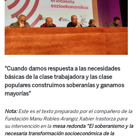
"Cuando damos respuesta a las necesidades
básicas de la clase trabajadora y las clase
populares construimos soberanías y ganamos
mayorías"
Nota:
Este es el texto preparado por el compañero de la
Fundación Manu Robles-Arangiz Xabier Irastorza para
su intervención en la
mesa redonda "El soberanismo y la
necesaria transformación socioeconómica de la