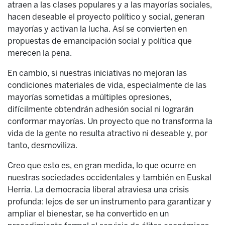
atraen a las clases populares y a las mayorías sociales,
hacen deseable el proyecto político y social, generan
mayorías y activan la lucha. Así se convierten en
propuestas de emancipación social y política que
merecen la pena.
En cambio, si nuestras iniciativas no mejoran las
condiciones materiales de vida, especialmente de las
mayorías sometidas a múltiples opresiones,
difícilmente obtendrán adhesión social ni lograrán
conformar mayorías. Un proyecto que no transforma la
vida de la gente no resulta atractivo ni deseable y, por
tanto, desmoviliza.
Creo que esto es, en gran medida, lo que ocurre en
nuestras sociedades occidentales y también en Euskal
Herria. La democracia liberal atraviesa una crisis
profunda: lejos de ser un instrumento para garantizar y
ampliar el bienestar, se ha convertido en un