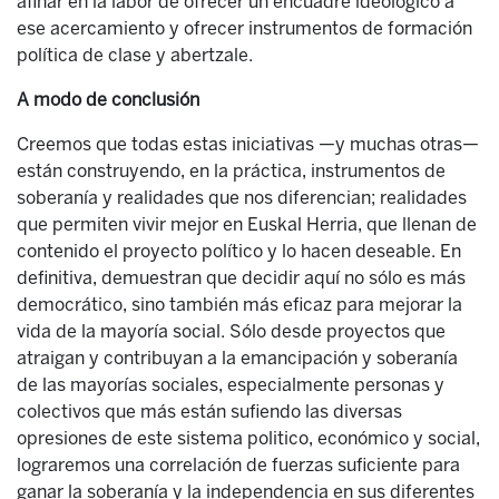
afinar en la labor de ofrecer un encuadre ideológico a
ese acercamiento y ofrecer instrumentos de formación
política de clase y abertzale.
A modo de conclusión
Creemos que todas estas iniciativas —y muchas otras—
están construyendo, en la práctica, instrumentos de
soberanía y realidades que nos diferencian; realidades
que permiten vivir mejor en Euskal Herria, que llenan de
contenido el proyecto político y lo hacen deseable. En
definitiva, demuestran que decidir aquí no sólo es más
democrático, sino también más eficaz para mejorar la
vida de la mayoría social. Sólo desde proyectos que
atraigan y contribuyan a la emancipación y soberanía
de las mayorías sociales, especialmente personas y
colectivos que más están sufiendo las diversas
opresiones de este sistema politico, económico y social,
lograremos una correlación de fuerzas suficiente para
ganar la soberanía y la independencia en sus diferentes