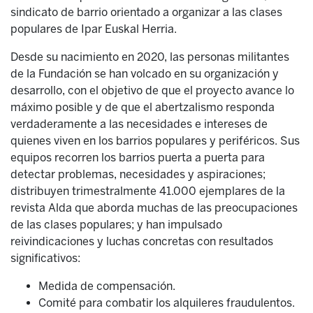
sindicato de barrio orientado a organizar a las clases
populares de Ipar Euskal Herria.
Desde su nacimiento en 2020, las personas militantes
de la Fundación se han volcado en su organización y
desarrollo, con el objetivo de que el proyecto avance lo
máximo posible y de que el abertzalismo responda
verdaderamente a las necesidades e intereses de
quienes viven en los barrios populares y periféricos. Sus
equipos recorren los barrios puerta a puerta para
detectar problemas, necesidades y aspiraciones;
distribuyen trimestralmente 41.000 ejemplares de la
revista Alda que aborda muchas de las preocupaciones
de las clases populares; y han impulsado
reivindicaciones y luchas concretas con resultados
significativos:
Medida de compensación.
Comité para combatir los alquileres fraudulentos.