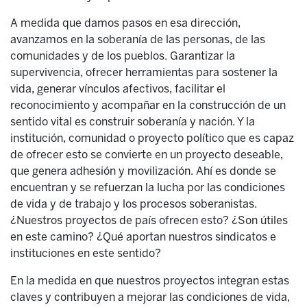
A medida que damos pasos en esa dirección,
avanzamos en la soberanía de las personas, de las
comunidades y de los pueblos. Garantizar la
supervivencia, ofrecer herramientas para sostener la
vida, generar vínculos afectivos, facilitar el
reconocimiento y acompañar en la construcción de un
sentido vital es construir soberanía y nación. Y la
institución, comunidad o proyecto político que es capaz
de ofrecer esto se convierte en un proyecto deseable,
que genera adhesión y movilización. Ahí es donde se
encuentran y se refuerzan la lucha por las condiciones
de vida y de trabajo y los procesos soberanistas.
¿Nuestros proyectos de país ofrecen esto? ¿Son útiles
en este camino? ¿Qué aportan nuestros sindicatos e
instituciones en este sentido?
En la medida en que nuestros proyectos integran estas
claves y contribuyen a mejorar las condiciones de vida,