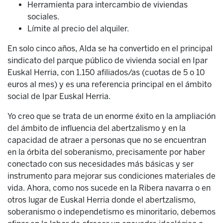
Herramienta para intercambio de viviendas
sociales.
Límite al precio del alquiler.
En solo cinco años, Alda se ha convertido en el principal
sindicato del parque público de vivienda social en Ipar
Euskal Herria, con 1.150 afiliados/as (cuotas de 5 o 10
euros al mes) y es una referencia principal en el ámbito
social de Ipar Euskal Herria.
Yo creo que se trata de un enorme éxito en la ampliación
del ámbito de influencia del abertzalismo y en la
capacidad de atraer a personas que no se encuentran
en la órbita del soberanismo, precisamente por haber
conectado con sus necesidades más básicas y ser
instrumento para mejorar sus condiciones materiales de
vida. Ahora, como nos sucede en la Ribera navarra o en
otros lugar de Euskal Herria donde el abertzalismo,
soberanismo o independetismo es minoritario, debemos