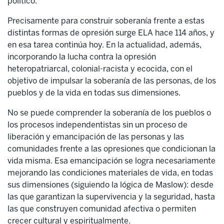
político.
Precisamente para construir soberanía frente a estas
distintas formas de opresión surge ELA hace 114 años, y
en esa tarea continúa hoy. En la actualidad, además,
incorporando la lucha contra la opresión
heteropatriarcal, colonial-racista y ecocida, con el
objetivo de impulsar la soberanía de las personas, de los
pueblos y de la vida en todas sus dimensiones.
No se puede comprender la soberanía de los pueblos o
los procesos independentistas sin un proceso de
liberación y emancipación de las personas y las
comunidades frente a las opresiones que condicionan la
vida misma. Esa emancipación se logra necesariamente
mejorando las condiciones materiales de vida, en todas
sus dimensiones (siguiendo la lógica de Maslow): desde
las que garantizan la supervivencia y la seguridad, hasta
las que construyen comunidad afectiva o permiten
crecer cultural y espiritualmente.