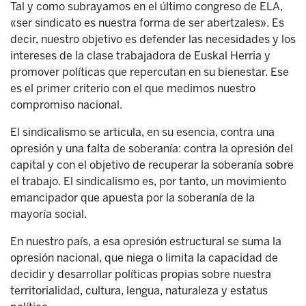
Tal y como subrayamos en el último congreso de ELA,
«ser sindicato es nuestra forma de ser abertzales». Es
decir, nuestro objetivo es defender las necesidades y los
intereses de la clase trabajadora de Euskal Herria y
promover políticas que repercutan en su bienestar. Ese
es el primer criterio con el que medimos nuestro
compromiso nacional.
El sindicalismo se articula, en su esencia, contra una
opresión y una falta de soberanía: contra la opresión del
capital y con el objetivo de recuperar la soberanía sobre
el trabajo. El sindicalismo es, por tanto, un movimiento
emancipador que apuesta por la soberanía de la
mayoría social.
En nuestro país, a esa opresión estructural se suma la
opresión nacional, que niega o limita la capacidad de
decidir y desarrollar políticas propias sobre nuestra
territorialidad, cultura, lengua, naturaleza y estatus