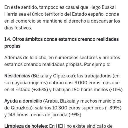
En este sentido, tampoco es casual que Hego Euskal
Herria sea el único territorio del Estado español donde
en el comercio se mantiene el derecho a descansar los
días festivos.
1.4. Otros ámbitos donde estamos creando realidades
propias
Además de lo dicho, en numerosos sectores y ámbitos
estamos creando realidades propias. Por ejemplo:
Residencias
(Bizkaia y Gipuzkoa): las trabajadoras (en
su mayoría mujeres) cobran casi 9.000 euros más que
en el Estado (+36%) y trabajan 180 horas menos (-11%).
Ayuda a domicilio
(Araba, Bizkaia y muchos municipios
de Gipuzkoa): salarios 10.300 euros superiores (+39%)
y 143 horas menos de jornada (-9%).
Limpieza de hoteles
: En HEH no existe sindicato de