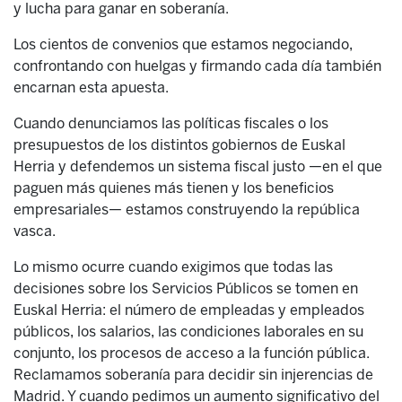
y lucha para ganar en soberanía.
Los cientos de convenios que estamos negociando,
confrontando con huelgas y firmando cada día también
encarnan esta apuesta.
Cuando denunciamos las políticas fiscales o los
presupuestos de los distintos gobiernos de Euskal
Herria y defendemos un sistema fiscal justo —en el que
paguen más quienes más tienen y los beneficios
empresariales— estamos construyendo la república
vasca.
Lo mismo ocurre cuando exigimos que todas las
decisiones sobre los Servicios Públicos se tomen en
Euskal Herria: el número de empleadas y empleados
públicos, los salarios, las condiciones laborales en su
conjunto, los procesos de acceso a la función pública.
Reclamamos soberanía para decidir sin injerencias de
Madrid. Y cuando pedimos un aumento significativo del