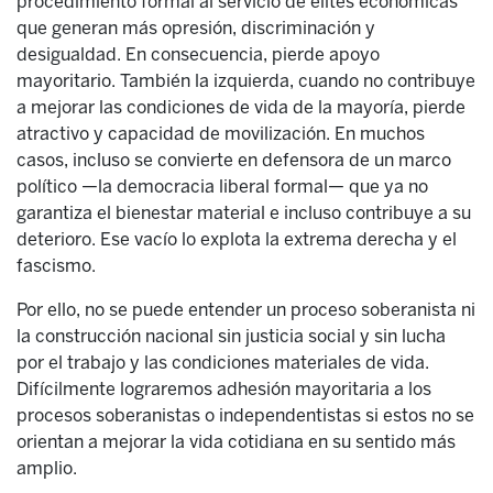
procedimiento formal al servicio de élites económicas
que generan más opresión, discriminación y
desigualdad. En consecuencia, pierde apoyo
mayoritario. También la izquierda, cuando no contribuye
a mejorar las condiciones de vida de la mayoría, pierde
atractivo y capacidad de movilización. En muchos
casos, incluso se convierte en defensora de un marco
político —la democracia liberal formal— que ya no
garantiza el bienestar material e incluso contribuye a su
deterioro. Ese vacío lo explota la extrema derecha y el
fascismo.
Por ello, no se puede entender un proceso soberanista ni
la construcción nacional sin justicia social y sin lucha
por el trabajo y las condiciones materiales de vida.
Difícilmente lograremos adhesión mayoritaria a los
procesos soberanistas o independentistas si estos no se
orientan a mejorar la vida cotidiana en su sentido más
amplio.