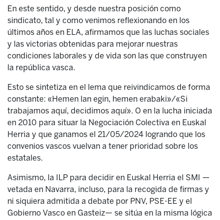
En este sentido, y desde nuestra posición como
sindicato, tal y como venimos reflexionando en los
últimos años en ELA, afirmamos que las luchas sociales
y las victorias obtenidas para mejorar nuestras
condiciones laborales y de vida son las que construyen
la república vasca.
Esto se sintetiza en el lema que reivindicamos de forma
constante: «Hemen lan egin, hemen erabaki»/«Si
trabajamos aquí, decidimos aquí». O en la lucha iniciada
en 2010 para situar la Negociación Colectiva en Euskal
Herria y que ganamos el 21/05/2024 logrando que los
convenios vascos vuelvan a tener prioridad sobre los
estatales.
Asimismo, la ILP para decidir en Euskal Herria el SMI —
vetada en Navarra, incluso, para la recogida de firmas y
ni siquiera admitida a debate por PNV, PSE-EE y el
Gobierno Vasco en Gasteiz— se sitúa en la misma lógica