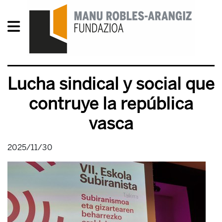
Lucha sindical y social que
contruye la república
vasca
2025/11/30