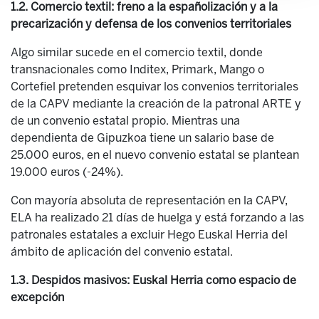
1.2. Comercio textil: freno a la españolización y a la
precarización y defensa de los convenios territoriales
Algo similar sucede en el comercio textil, donde
transnacionales como Inditex, Primark, Mango o
Cortefiel pretenden esquivar los convenios territoriales
de la CAPV mediante la creación de la patronal ARTE y
de un convenio estatal propio. Mientras una
dependienta de Gipuzkoa tiene un salario base de
25.000 euros, en el nuevo convenio estatal se plantean
19.000 euros (-24%).
Con mayoría absoluta de representación en la CAPV,
ELA ha realizado 21 días de huelga y está forzando a las
patronales estatales a excluir Hego Euskal Herria del
ámbito de aplicación del convenio estatal.
1.3. Despidos masivos: Euskal Herria como espacio de
excepción