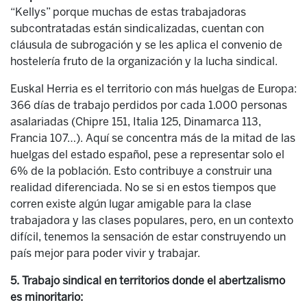
“Kellys” porque muchas de estas trabajadoras
subcontratadas están sindicalizadas, cuentan con
cláusula de subrogación y se les aplica el convenio de
hostelería fruto de la organización y la lucha sindical.
Euskal Herria es el territorio con más huelgas de Europa:
366 días de trabajo perdidos por cada 1.000 personas
asalariadas (Chipre 151, Italia 125, Dinamarca 113,
Francia 107…). Aquí se concentra más de la mitad de las
huelgas del estado español, pese a representar solo el
6% de la población. Esto contribuye a construir una
realidad diferenciada. No se si en estos tiempos que
corren existe algún lugar amigable para la clase
trabajadora y las clases populares, pero, en un contexto
difícil, tenemos la sensación de estar construyendo un
país mejor para poder vivir y trabajar.
5. Trabajo sindical en territorios donde el abertzalismo
es minoritario: