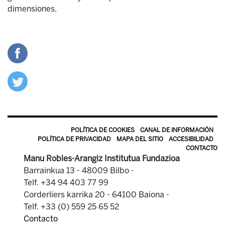
dimensiones.
POLÍTICA DE COOKIES
CANAL DE INFORMACIÓN
POLÍTICA DE PRIVACIDAD
MAPA DEL SITIO
ACCESIBILIDAD
CONTACTO
Manu Robles-Arangiz Institutua Fundazioa
Barrainkua 13 - 48009 Bilbo -
Telf. +34 94 403 77 99
Corderliers karrika 20 - 64100 Baiona -
Telf. +33 (0) 559 25 65 52
Contacto