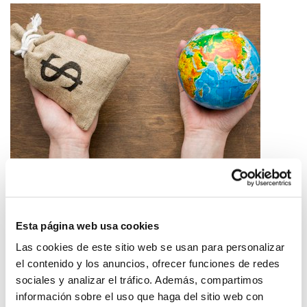
La soberanía es una relación de fuerzas
2026/05/14
Esta página web usa cookies
Las cookies de este sitio web se usan para personalizar
el contenido y los anuncios, ofrecer funciones de redes
sociales y analizar el tráfico. Además, compartimos
información sobre el uso que haga del sitio web con