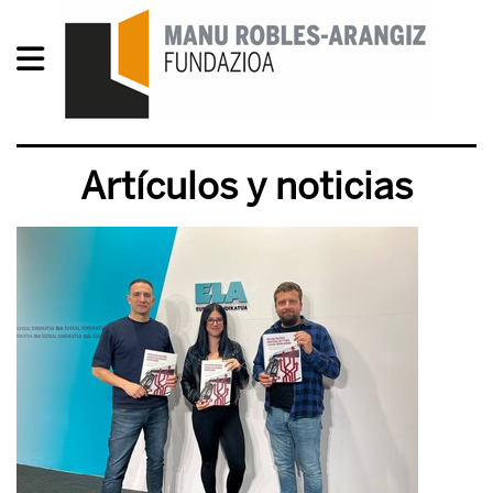
Artículos y noticias