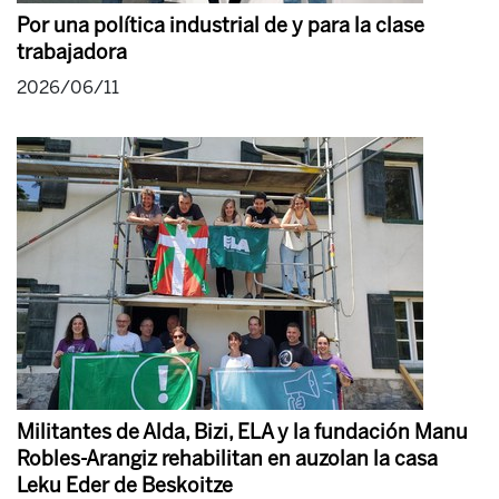
Por una política industrial de y para la clase
trabajadora
2026/06/11
Militantes de Alda, Bizi, ELA y la fundación Manu
Robles-Arangiz rehabilitan en auzolan la casa
Leku Eder de Beskoitze