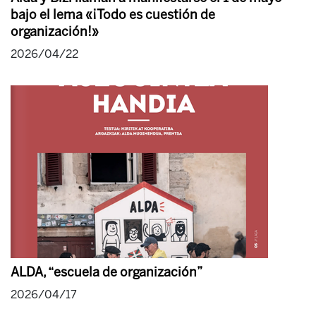
bajo el lema «¡Todo es cuestión de
organización!»
2026/04/22
ALDA, “escuela de organización”
2026/04/17