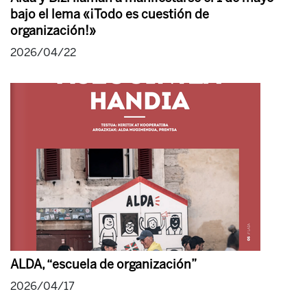
bajo el lema «¡Todo es cuestión de
organización!»
2026/04/22
ALDA, “escuela de organización”
2026/04/17