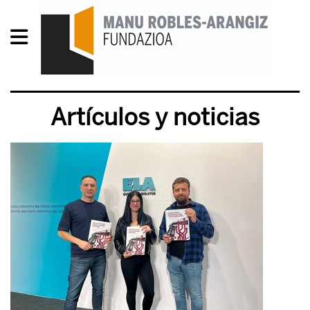
Artículos y noticias