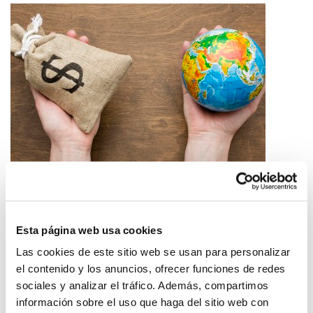
La soberanía es una relación de fuerzas
2026/05/14
Esta página web usa cookies
Las cookies de este sitio web se usan para personalizar
el contenido y los anuncios, ofrecer funciones de redes
sociales y analizar el tráfico. Además, compartimos
información sobre el uso que haga del sitio web con