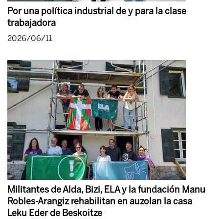
Por una política industrial de y para la clase
trabajadora
2026/06/11
Militantes de Alda, Bizi, ELA y la fundación Manu
Robles-Arangiz rehabilitan en auzolan la casa
Leku Eder de Beskoitze