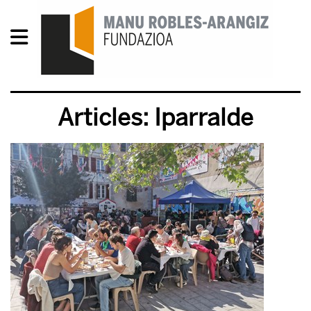
Articles: Iparralde