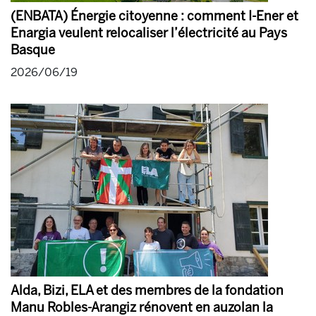
(ENBATA) Énergie citoyenne : comment I-Ener et
Enargia veulent relocaliser l’électricité au Pays
Basque
2026/06/19
Alda, Bizi, ELA et des membres de la fondation
Manu Robles-Arangiz rénovent en auzolan la