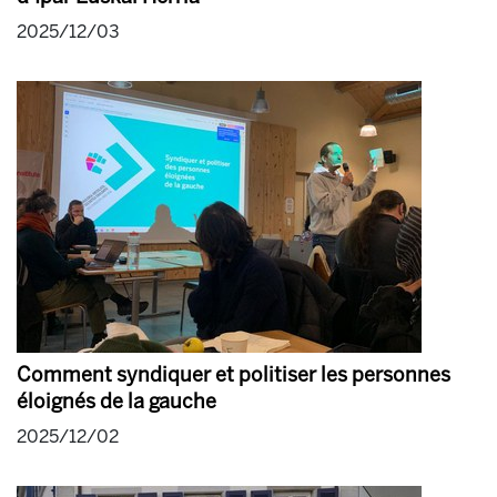
2025/12/03
Comment syndiquer et politiser les personnes
éloignés de la gauche
2025/12/02