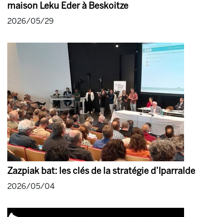
maison Leku Eder à Beskoitze
2026/05/29
Zazpiak bat: les clés de la stratégie d’Iparralde
2026/05/04