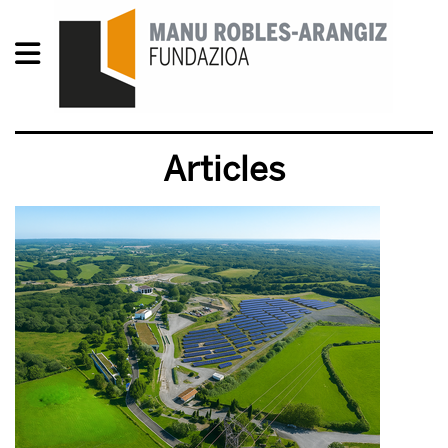
Articles