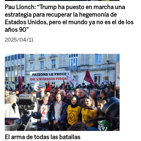
Pau Llonch: “Trump ha puesto en marcha una
estrategia para recuperar la hegemonía de
Estados Unidos, pero el mundo ya no es el de los
años 90”
2025/04/11
El arma de todas las batallas