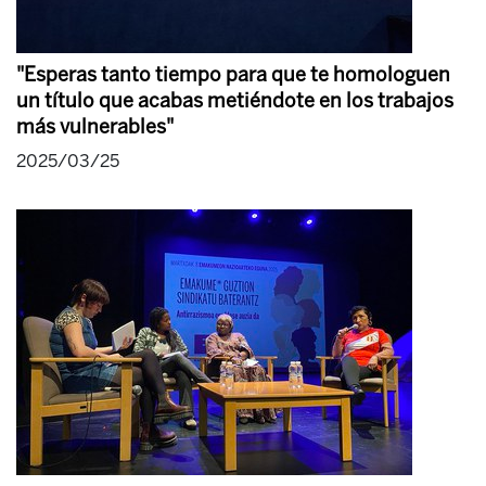
"Esperas tanto tiempo para que te homologuen
un título que acabas metiéndote en los trabajos
más vulnerables"
2025/03/25