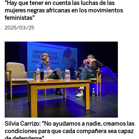
"Hay que tener en cuenta las luchas de las
mujeres negras africanas en los movimientos
feministas"
2025/03/25
Silvia Carrizo: "No ayudamos a nadie, creamos las
condiciones para que cada compañera sea capaz
de defenderse"