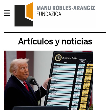
Artículos y noticias