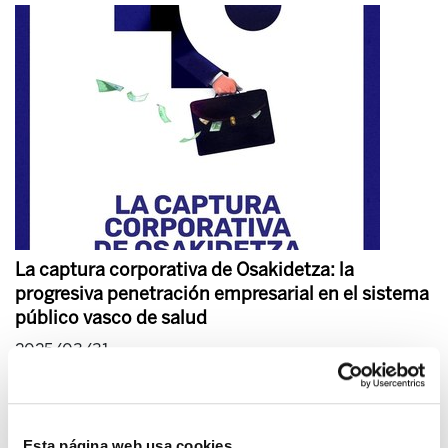
La captura corporativa de Osakidetza: la
progresiva penetración empresarial en el sistema
público vasco de salud
2025/03/31
Esta página web usa cookies