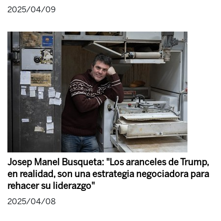
2025/04/09
Josep Manel Busqueta: "Los aranceles de Trump,
en realidad, son una estrategia negociadora para
rehacer su liderazgo"
2025/04/08