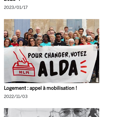
2023/01/17
Logement : appel à mobilisation !
2022/11/03