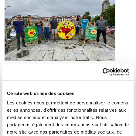
Euskal Herria Burujabe 2023 : les premiers noms
annoncés pour les 7-8 octobre
2023/06/23
Ce site web utilise des cookies.
Les cookies nous permettent de personnaliser le contenu
et les annonces, d'offrir des fonctionnalités relatives aux
médias sociaux et d'analyser notre trafic. Nous
partageons également des informations sur l'utilisation de
notre site avec nos partenaires de médias sociaux, de