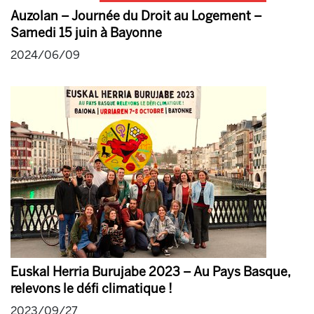
Auzolan – Journée du Droit au Logement –
Samedi 15 juin à Bayonne
2024/06/09
Euskal Herria Burujabe 2023 – Au Pays Basque,
relevons le défi climatique !
2023/09/27