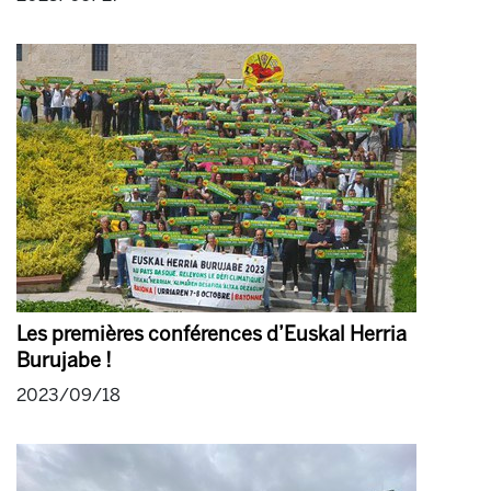
Les premières conférences d’Euskal Herria
Burujabe !
2023/09/18