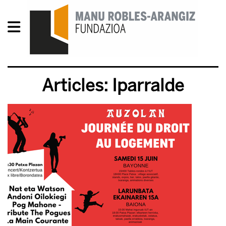
Articles: Iparralde