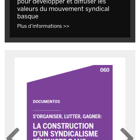
pour développer et diffuser les
valeurs du mouvement syndical
basque
Plus d'informations >>