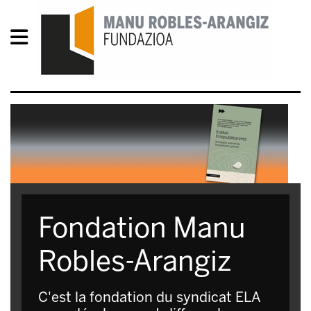
Fondation Manu
Robles-Arangiz
C'est la fondation du syndicat ELA