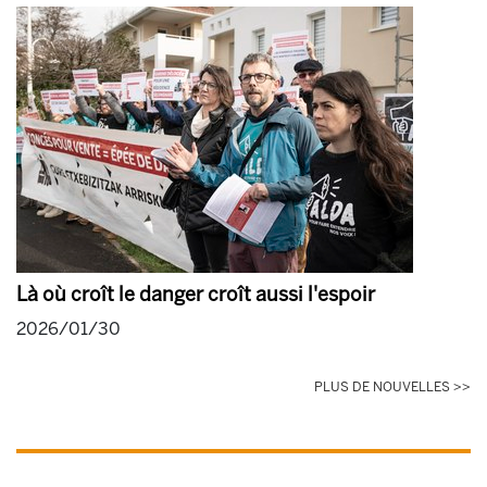
Là où croît le danger croît aussi l'espoir
2026/01/30
PLUS DE NOUVELLES >>