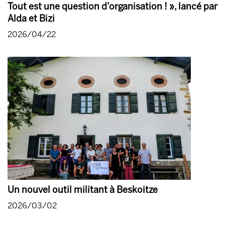
Tout est une question d’organisation ! », lancé par
Alda et Bizi
2026/04/22
Un nouvel outil militant à Beskoitze
2026/03/02