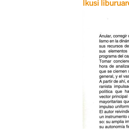
Ikusi liburua