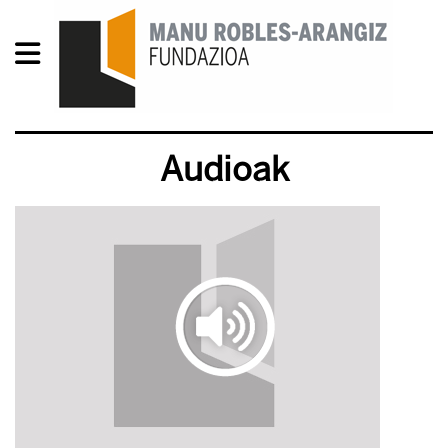
Audioak