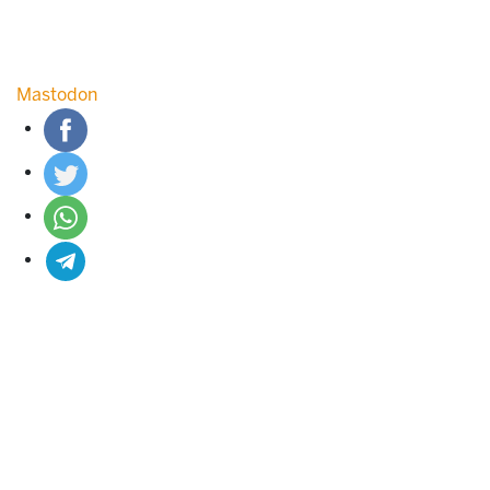
Mastodon