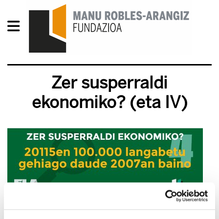
Zer susperraldi
ekonomiko? (eta IV)