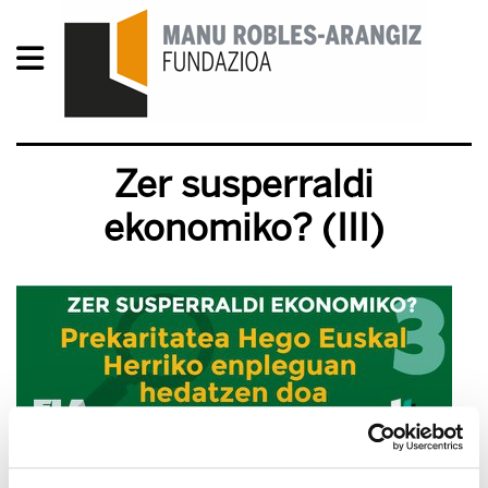
Zer susperraldi
ekonomiko? (III)