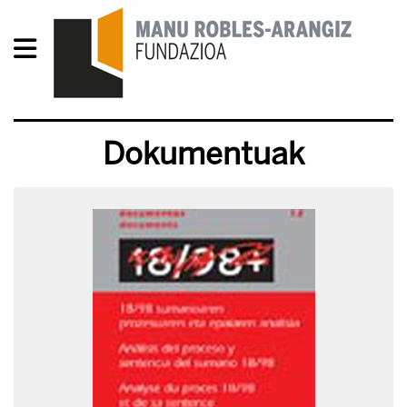
Dokumentuak