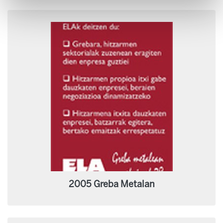
2005 Greba Metalan