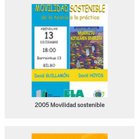
2005 Movilidad sostenible