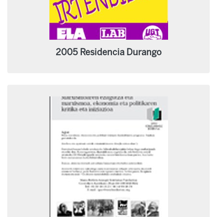
2005 Residencia Durango