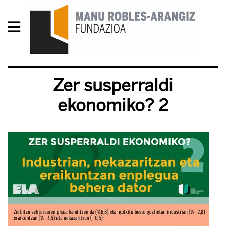
Zer susperraldi
ekonomiko? 2