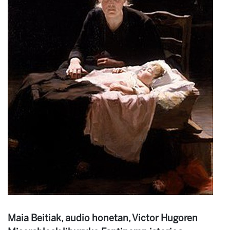
Maia Beitiak, audio honetan, Victor Hugoren