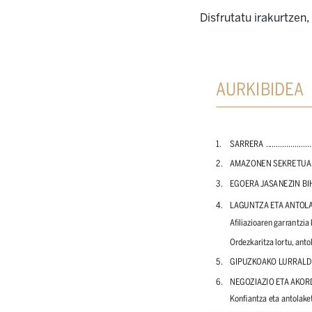
Disfrutatu irakurtzen,