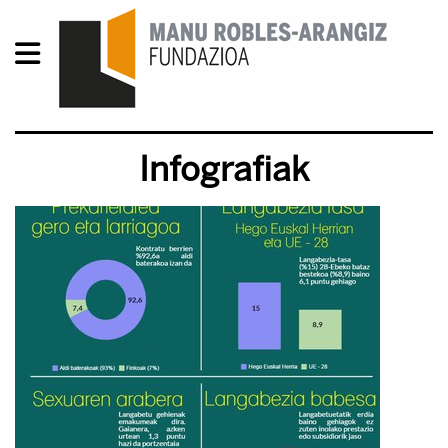
Infografiak